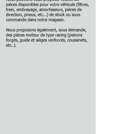
pièces disponibles pour votre véhicule (filtres,
frein, embrayage, amortisseurs, pièces de
direction, pneus, etc...) de stock ou sous
commande dans notre magasin.
Nous proposons également, sous demande,
des pièces moteur de type racing (pistons
forgés, guide et sièges renforcés, coussinets,
etc..).