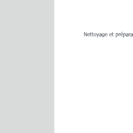
Nettoyage et prépara