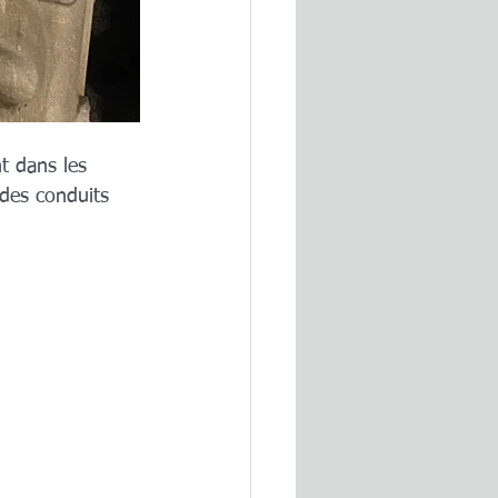
t dans les 
des conduits 