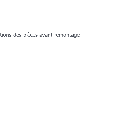
tions des pièces avant remontage