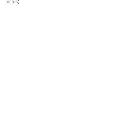
inclus)