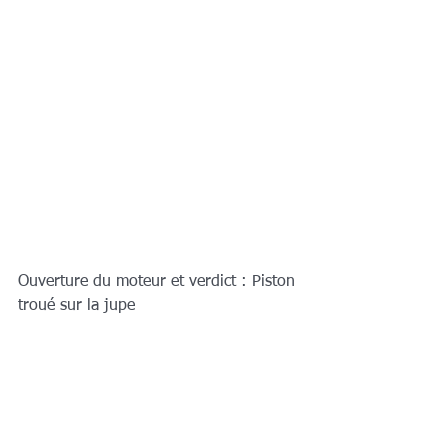
Ouverture du moteur et verdict : Piston 
troué sur la jupe