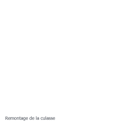
Remontage de la culasse