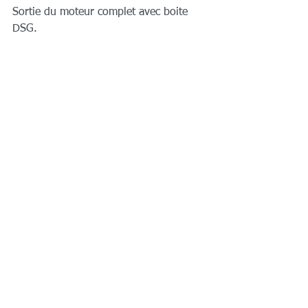
Sortie du moteur complet avec boite 
DSG.