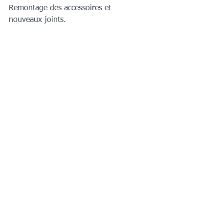
Remontage des accessoires et 
nouveaux joints.