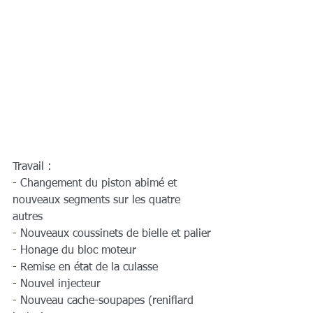
Travail : 
- Changement du piston abimé et 
nouveaux segments sur les quatre 
autres
- Nouveaux coussinets de bielle et palier
- Honage du bloc moteur
- Remise en état de la culasse
- Nouvel injecteur
- Nouveau cache-soupapes (reniflard 