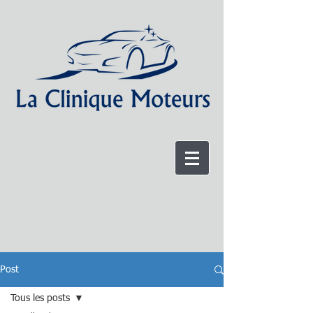
Post
Tous les posts