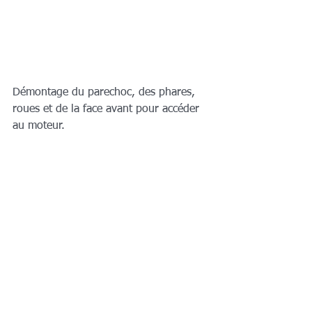
Démontage du parechoc, des phares, 
roues et de la face avant pour accéder 
au moteur.